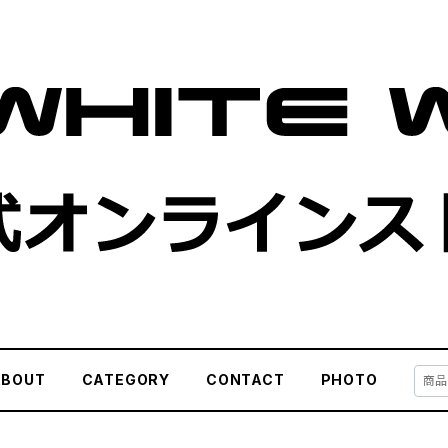
ABOUT
CATEGORY
CONTACT
PHOTO