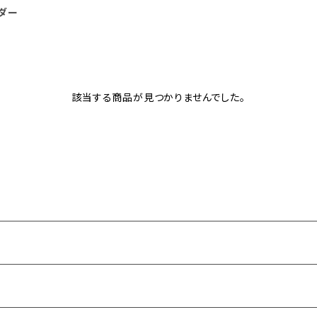
ダー
該当する商品が見つかりませんでした。