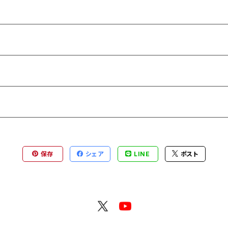
保存
シェア
LINE
ポスト