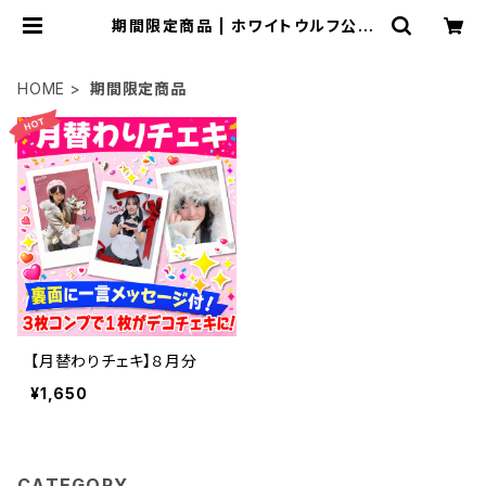
期間限定商品 | ホワイトウルフ公式
オンラインストア
HOME
期間限定商品
【月替わりチェキ】８月分
¥1,650
CATEGORY