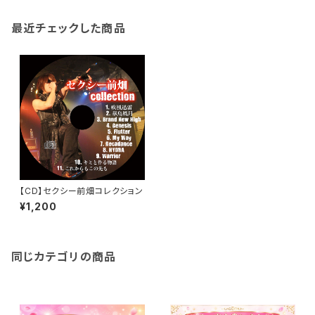
最近チェックした商品
【CD】セクシー前畑コレクション
¥1,200
同じカテゴリの商品