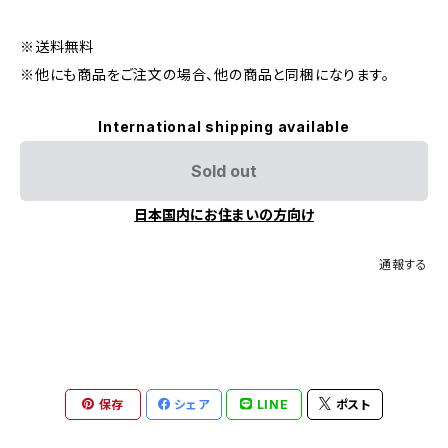
※送料無料
※他にも商品をご注文の場合、他の商品と同梱になります。
International shipping available
Sold out
日本国内にお住まいの方向け
通報する
保存
シェア
LINE
ポスト